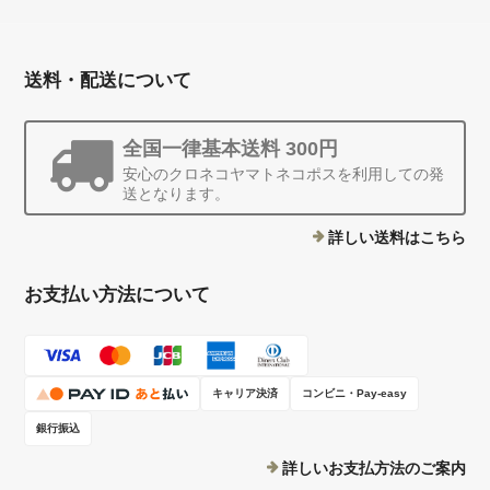
送料・配送について
全国一律基本送料 300円
安心のクロネコヤマトネコポスを利用しての発
送となります。
詳しい送料はこちら
お支払い方法について
キャリア決済
コンビニ・Pay-easy
銀行振込
詳しいお支払方法のご案内