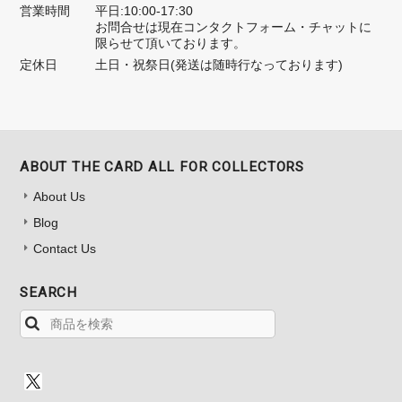
営業時間
平日:10:00-17:30
お問合せは現在コンタクトフォーム・チャットに
限らせて頂いております。
定休日
土日・祝祭日(発送は随時行なっております)
ABOUT THE CARD ALL FOR COLLECTORS
About Us
Blog
Contact Us
SEARCH