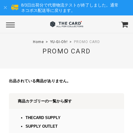
8/3日出荷分で代替物流テストが終了しました。通常
ネコポス配送等に戻ります。
Home
YU-GI-Oh!
PROMO CARD
PROMO CARD
出品されている商品がありません。
商品カテゴリーの一覧から探す
THECARD SUPPLY
SUPPLY OUTLET