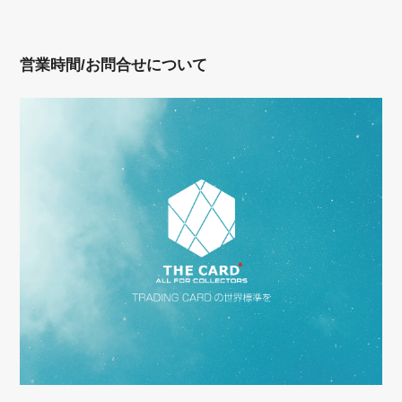
営業時間/お問合せについて