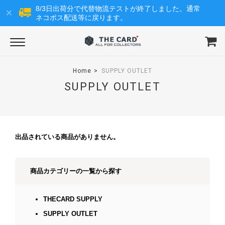
8/3日出荷分で代替物流テストが終了しました。通常
ネコポス配送等に戻ります。
Home
SUPPLY OUTLET
SUPPLY OUTLET
出品されている商品がありません。
商品カテゴリーの一覧から探す
THECARD SUPPLY
SUPPLY OUTLET