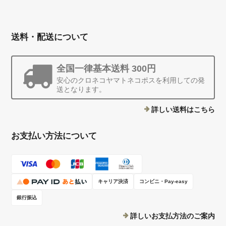
送料・配送について
全国一律基本送料 300円
安心のクロネコヤマトネコポスを利用しての発
送となります。
詳しい送料はこちら
お支払い方法について
キャリア決済
コンビニ・Pay-easy
銀行振込
詳しいお支払方法のご案内