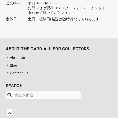
営業時間
平日:10:00-17:30
お問合せは現在コンタクトフォーム・チャットに
限らせて頂いております。
定休日
土日・祝祭日(発送は随時行なっております)
ABOUT THE CARD ALL FOR COLLECTORS
About Us
Blog
Contact Us
SEARCH