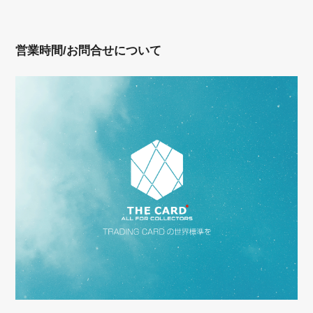
営業時間/お問合せについて